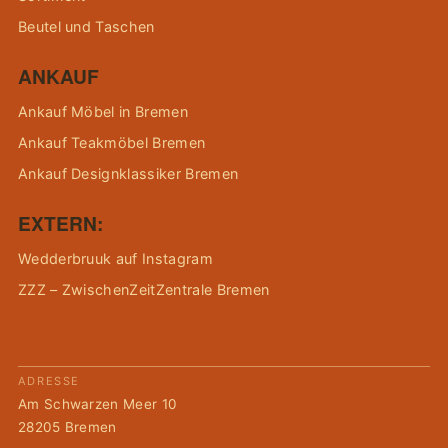
Beutel und Taschen
ANKAUF
Ankauf Möbel in Bremen
Ankauf Teakmöbel Bremen
Ankauf Designklassiker Bremen
EXTERN:
Wedderbruuk auf Instagram
ZZZ – ZwischenZeitZentrale Bremen
ADRESSE
Am Schwarzen Meer 10
28205 Bremen