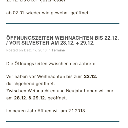
ab 02.01. wieder wie gewohnt geöffnet
ÖFFNUNGSZEITEN WEIHNACHTEN BIS 22.12.
/ VOR SILVESTER AM 28.12. + 29.12.
Posted on Dez. 17, 2018 in
Termine
Die Öffnungszeiten zwischen den Jahren:
Wir haben vor Weihnachten bis zum
22.12.
durchgehend geöffnet.
Zwischen Weihnachten und Neujahr haben wir nur
am
28.12. & 29.12.
geöffnet.
Im neuen Jahr öffnen wir am 2.1.2018