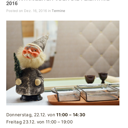
2016
Posted on Dez. 16, 2016 in
Termine
Donnerstag, 22.12. von
11:00 – 14:30
Freitag 23.12. von 11:00 – 19:00