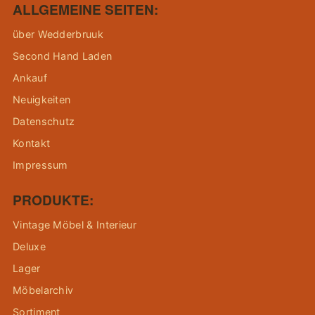
ALLGEMEINE SEITEN:
über Wedderbruuk
Second Hand Laden
Ankauf
Neuigkeiten
Datenschutz
Kontakt
Impressum
PRODUKTE:
Vintage Möbel & Interieur
Deluxe
Lager
Möbelarchiv
Sortiment