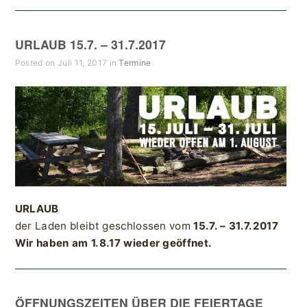
URLAUB 15.7. – 31.7.2017
Posted on Juli 11, 2017 in
Termine
URLAUB
der Laden bleibt geschlossen vom
15.7. – 31.7.2017
Wir haben am 1.8.17 wieder geöffnet.
ÖFFNUNGSZEITEN ÜBER DIE FEIERTAGE