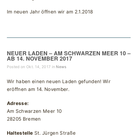
Im neuen Jahr öffnen wir am 2.1.2018
NEUER LADEN – AM SCHWARZEN MEER 10 –
AB 14. NOVEMBER 2017
Posted on Okt. 14, 2017 in
News
Wir haben einen neuen Laden gefunden! Wir
eröffnen am 14. November.
Adresse:
Am Schwarzen Meer 10
28205 Bremen
Haltestelle
St. Jürgen Straße