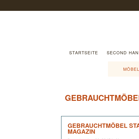
STARTSEITE
SECOND HAN
MÖBEL
GEBRAUCHTMÖBEL 
GEBRAUCHTMÖBEL STAT
MAGAZIN