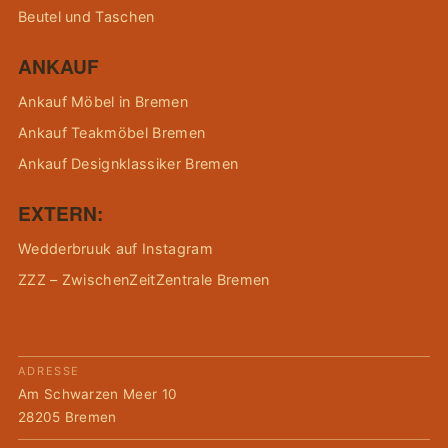
Beutel und Taschen
ANKAUF
Ankauf Möbel in Bremen
Ankauf Teakmöbel Bremen
Ankauf Designklassiker Bremen
EXTERN:
Wedderbruuk auf Instagram
ZZZ – ZwischenZeitZentrale Bremen
ADRESSE
Am Schwarzen Meer 10
28205 Bremen