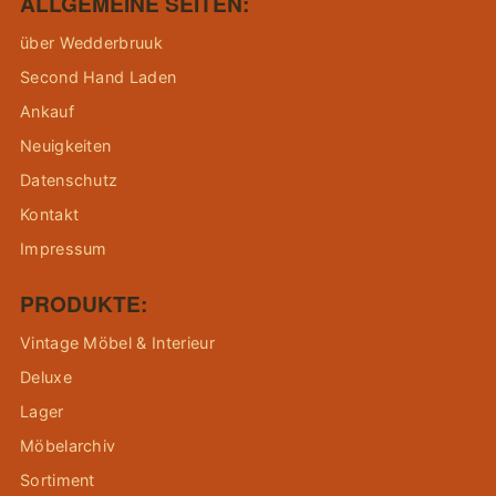
ALLGEMEINE SEITEN:
über Wedderbruuk
Second Hand Laden
Ankauf
Neuigkeiten
Datenschutz
Kontakt
Impressum
PRODUKTE:
Vintage Möbel & Interieur
Deluxe
Lager
Möbelarchiv
Sortiment