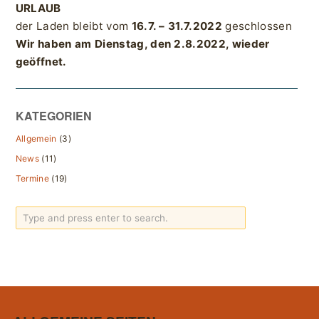
URLAUB
der Laden bleibt vom
16.7. – 31.7.2022
geschlossen
Wir haben am Dienstag, den 2.8.2022, wieder
geöffnet.
KATEGORIEN
Allgemein
(3)
News
(11)
Termine
(19)