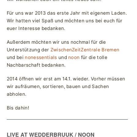
Für uns war 2013 das erste Jahr mit eigenem Laden.
Wir hatten viel Spaß und möchten uns bei euch für
euer Interesse bedanken.
Außerdem möchten wir uns nochmal für die
Unterstützung der
ZwischenZeitZentrale Bremen
und bei
nonessentials
und
noon
für die tolle
Nachbarschaft bedanken.
2014 öffnen wir erst am 14.1. wieder. Vorher müssen
wir aufräumen, sortieren, bauen und Sachen
abholen.
Bis dahin!
LIVE AT WEDDERBRUUK / NOON