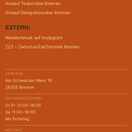
Ankauf Teakmöbel Bremen
Ankauf Designklassiker Bremen
EXTERN:
Wedderbruuk auf Instagram
ZZZ – ZwischenZeitZentrale Bremen
ADRESSE
Am Schwarzen Meer 10
28205 Bremen
ÖFFNUNGSZEITEN
Di–Fr 12:00–18:00
Sa 11:00–16:00
Mo Ruhetag
KONTAKT