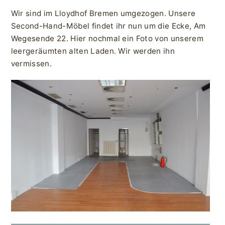
Wir sind im Lloydhof Bremen umgezogen. Unsere
Second-Hand-Möbel findet ihr nun um die Ecke, Am
Wegesende 22. Hier nochmal ein Foto von unserem
leergeräumten alten Laden. Wir werden ihn
vermissen.