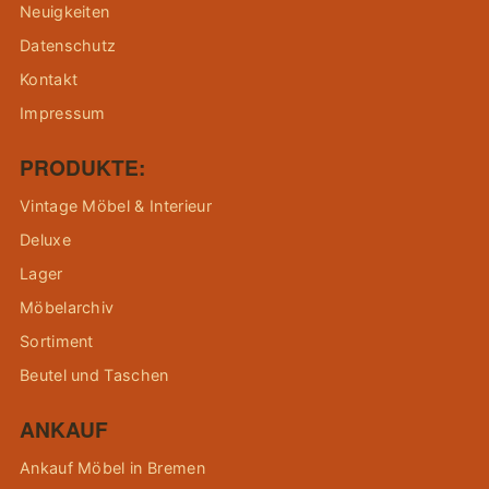
Neuigkeiten
Datenschutz
Kontakt
Impressum
PRODUKTE:
Vintage Möbel & Interieur
Deluxe
Lager
Möbelarchiv
Sortiment
Beutel und Taschen
ANKAUF
Ankauf Möbel in Bremen