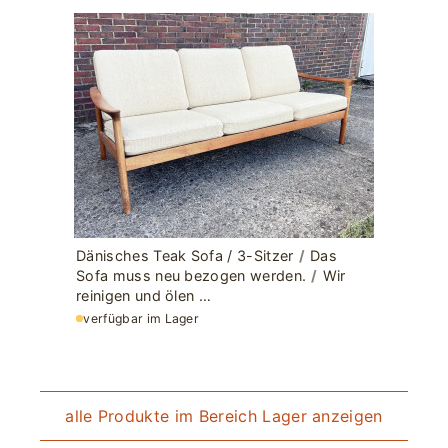
Dänisches Teak Sofa / 3-Sitzer
/
Das
Sofa muss neu bezogen werden.
/
Wir
reinigen und ölen …
verfügbar im Lager
alle Produkte im Bereich Lager anzeigen