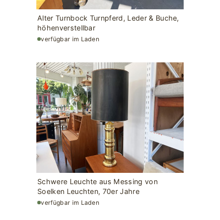
Alter Turnbock Turnpferd, Leder & Buche,
höhenverstellbar
verfügbar im Laden
Schwere Leuchte aus Messing von
Soelken Leuchten, 70er Jahre
verfügbar im Laden