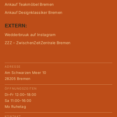
Ankauf Teakmöbel Bremen
Ankauf Designklassiker Bremen
EXTERN:
Wedderbruuk auf Instagram
ZZZ – ZwischenZeitZentrale Bremen
ADRESSE
Am Schwarzen Meer 10
28205 Bremen
ÖFFNUNGSZEITEN
Di–Fr 12:00–18:00
Sa 11:00–16:00
Mo Ruhetag
KONTAKT