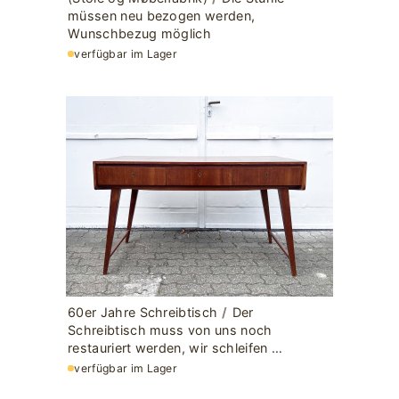
müssen neu bezogen werden,
Wunschbezug möglich
verfügbar im Lager
60er Jahre Schreibtisch
/
Der
Schreibtisch muss von uns noch
restauriert werden, wir schleifen …
verfügbar im Lager