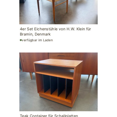
4er Set Eichenstühle von H.W. Klein für
Bramin, Denmark
verfügbar im Laden
Teak Container für Schallplatten