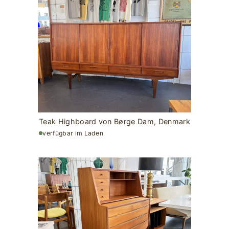
Teak Highboard von Børge Dam, Denmark
verfügbar im Laden