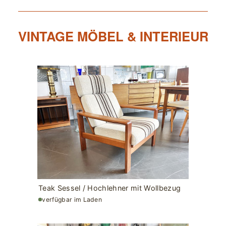
VINTAGE MÖBEL & INTERIEUR
Teak Sessel / Hochlehner mit Wollbezug
verfügbar im Laden