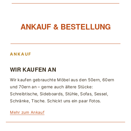
ANKAUF & BESTELLUNG
ANKAUF
WIR KAUFEN AN
Wir kaufen gebrauchte Möbel aus den 50ern, 60ern
und 70ern an – gerne auch ältere Stücke:
Schreibtische, Sideboards, Stühle, Sofas, Sessel,
Schränke, Tische. Schickt uns ein paar Fotos.
Mehr zum Ankauf