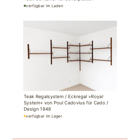
verfügbar im Laden
Teak Regalsystem / Eckregal »Royal
System« von Poul Cadovius für Cado /
Design 1948
verfügbar im Lager