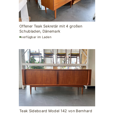
Offener Teak Sekretär mit 4 großen
Schubladen, Dänemark
verfügbar im Laden
Teak Sideboard Model 142 von Bernhard