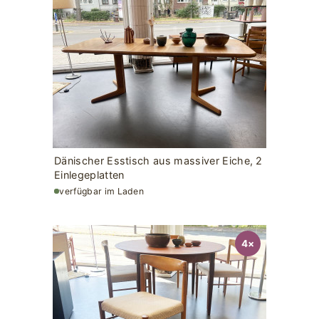
Dänischer Esstisch aus massiver Eiche, 2
Einlegeplatten
verfügbar im Laden
4×