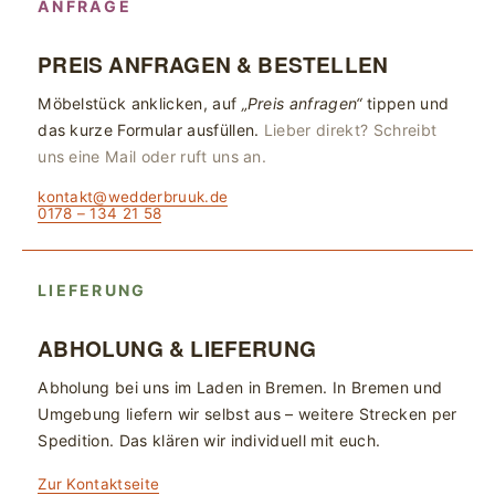
ANFRAGE
PREIS ANFRAGEN & BESTELLEN
Möbelstück anklicken, auf
„Preis anfragen“
tippen und
das kurze Formular ausfüllen.
Lieber direkt? Schreibt
uns eine Mail oder ruft uns an.
kontakt@wedderbruuk.de
0178 – 134 21 58
LIEFERUNG
ABHOLUNG & LIEFERUNG
Abholung bei uns im Laden in Bremen. In Bremen und
Umgebung liefern wir selbst aus – weitere Strecken per
Spedition. Das klären wir individuell mit euch.
Zur Kontaktseite