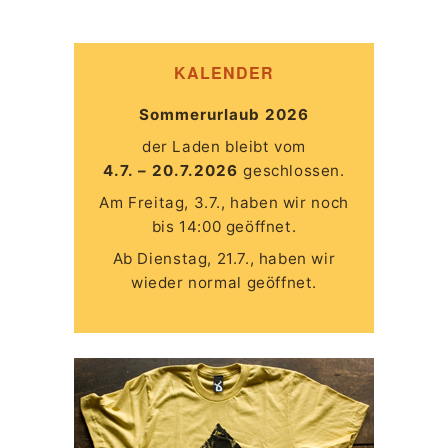
KALENDER
Sommerurlaub 2026
der Laden bleibt vom
4.7. – 20.7.2026
geschlossen.
Am Freitag, 3.7., haben wir noch
bis 14:00 geöffnet.
Ab Dienstag, 21.7., haben wir
wieder normal geöffnet.