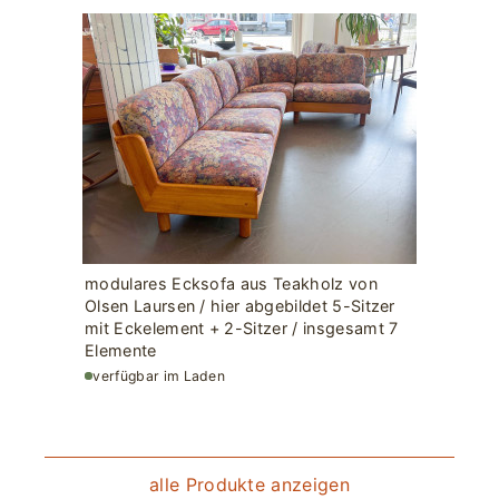
modulares Ecksofa aus Teakholz von
Olsen Laursen / hier abgebildet 5-Sitzer
mit Eckelement + 2-Sitzer / insgesamt 7
Elemente
verfügbar im Laden
alle Produkte anzeigen