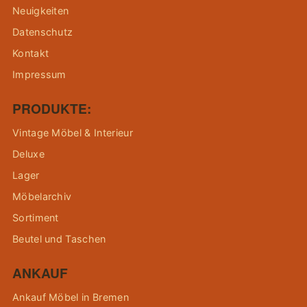
Neuigkeiten
Datenschutz
Kontakt
Impressum
PRODUKTE:
Vintage Möbel & Interieur
Deluxe
Lager
Möbelarchiv
Sortiment
Beutel und Taschen
ANKAUF
Ankauf Möbel in Bremen