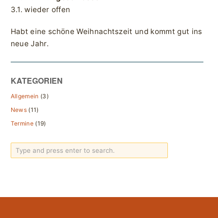
3.1. wieder offen
Habt eine schöne Weihnachtszeit und kommt gut ins
neue Jahr.
KATEGORIEN
Allgemein
(3)
News
(11)
Termine
(19)