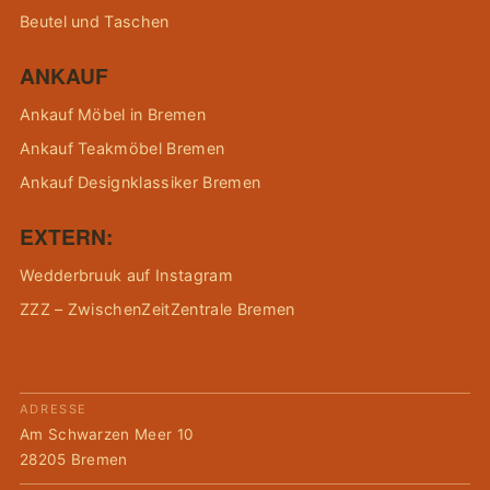
Beutel und Taschen
ANKAUF
Ankauf Möbel in Bremen
Ankauf Teakmöbel Bremen
Ankauf Designklassiker Bremen
EXTERN:
Wedderbruuk auf Instagram
ZZZ – ZwischenZeitZentrale Bremen
ADRESSE
Am Schwarzen Meer 10
28205 Bremen