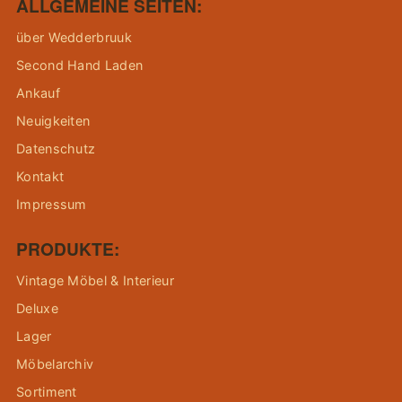
ALLGEMEINE SEITEN:
über Wedderbruuk
Second Hand Laden
Ankauf
Neuigkeiten
Datenschutz
Kontakt
Impressum
PRODUKTE:
Vintage Möbel & Interieur
Deluxe
Lager
Möbelarchiv
Sortiment