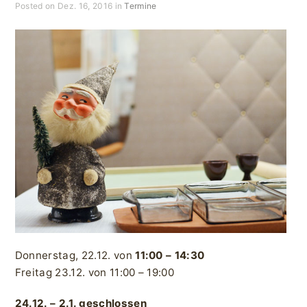
Posted on Dez. 16, 2016 in
Termine
Donnerstag, 22.12. von
11:00 – 14:30
Freitag 23.12. von 11:00 – 19:00
24.12. – 2.1. geschlossen