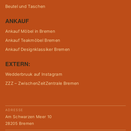
Beutel und Taschen
ANKAUF
Ankauf Möbel in Bremen
Ankauf Teakmöbel Bremen
Ankauf Designklassiker Bremen
EXTERN:
Wedderbruuk auf Instagram
ZZZ – ZwischenZeitZentrale Bremen
ADRESSE
Am Schwarzen Meer 10
28205 Bremen