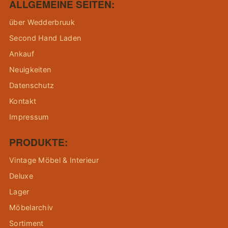
ALLGEMEINE SEITEN:
über Wedderbruuk
Second Hand Laden
Ankauf
Neuigkeiten
Datenschutz
Kontakt
Impressum
PRODUKTE:
Vintage Möbel & Interieur
Deluxe
Lager
Möbelarchiv
Sortiment