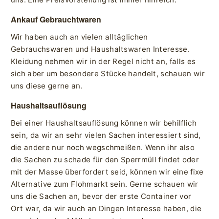
Ankauf Gebrauchtwaren
Wir haben auch an vielen alltäglichen
Gebrauchswaren und Haushaltswaren Interesse.
Kleidung nehmen wir in der Regel nicht an, falls es
sich aber um besondere Stücke handelt, schauen wir
uns diese gerne an.
Haushaltsauflösung
Bei einer Haushaltsauflösung können wir behilflich
sein, da wir an sehr vielen Sachen interessiert sind,
die andere nur noch wegschmeißen. Wenn ihr also
die Sachen zu schade für den Sperrmüll findet oder
mit der Masse überfordert seid, können wir eine fixe
Alternative zum Flohmarkt sein. Gerne schauen wir
uns die Sachen an, bevor der erste Container vor
Ort war, da wir auch an Dingen Interesse haben, die