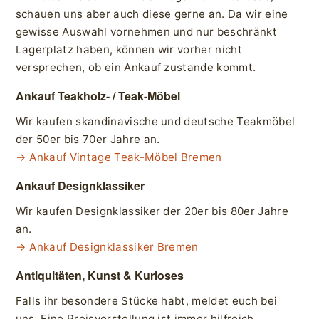
schauen uns aber auch diese gerne an. Da wir eine
gewisse Auswahl vornehmen und nur beschränkt
Lagerplatz haben, können wir vorher nicht
versprechen, ob ein Ankauf zustande kommt.
Ankauf Teakholz- / Teak-Möbel
Wir kaufen skandinavische und deutsche Teakmöbel
der 50er bis 70er Jahre an.
→ Ankauf Vintage Teak-Möbel Bremen
Ankauf Designklassiker
Wir kaufen Designklassiker der 20er bis 80er Jahre
an.
→ Ankauf Designklassiker Bremen
Antiquitäten, Kunst & Kurioses
Falls ihr besondere Stücke habt, meldet euch bei
uns. Eine Preisvorstellung ist immer hilfreich.