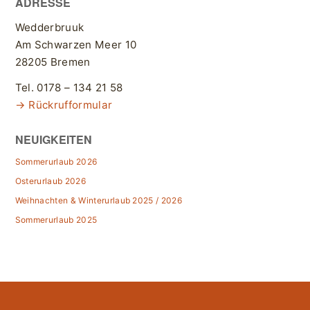
ADRESSE
Wedderbruuk
Am Schwarzen Meer 10
28205 Bremen
Tel. 0178 – 134 21 58
→ Rückrufformular
NEUIGKEITEN
Sommerurlaub 2026
Osterurlaub 2026
Weihnachten & Winterurlaub 2025 / 2026
Sommerurlaub 2025