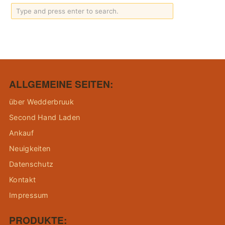
ALLGEMEINE SEITEN:
über Wedderbruuk
Second Hand Laden
Ankauf
Neuigkeiten
Datenschutz
Kontakt
Impressum
PRODUKTE: