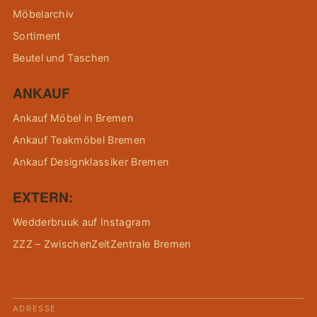
Möbelarchiv
Sortiment
Beutel und Taschen
ANKAUF
Ankauf Möbel in Bremen
Ankauf Teakmöbel Bremen
Ankauf Designklassiker Bremen
EXTERN:
Wedderbruuk auf Instagram
ZZZ – ZwischenZeitZentrale Bremen
ADRESSE