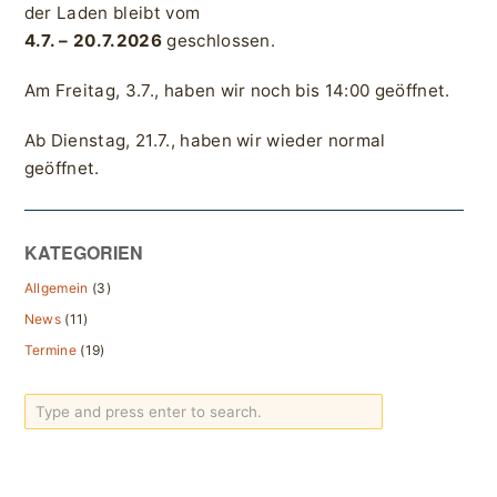
der Laden bleibt vom
4.7. – 20.7.2026
geschlossen.
Am Freitag, 3.7., haben wir noch bis 14:00 geöffnet.
Ab Dienstag, 21.7., haben wir wieder normal
geöffnet.
KATEGORIEN
Allgemein
(3)
News
(11)
Termine
(19)