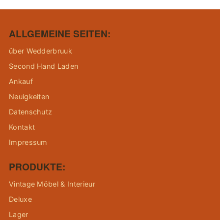
ALLGEMEINE SEITEN:
über Wedderbruuk
Second Hand Laden
Ankauf
Neuigkeiten
Datenschutz
Kontakt
Impressum
PRODUKTE:
Vintage Möbel & Interieur
Deluxe
Lager