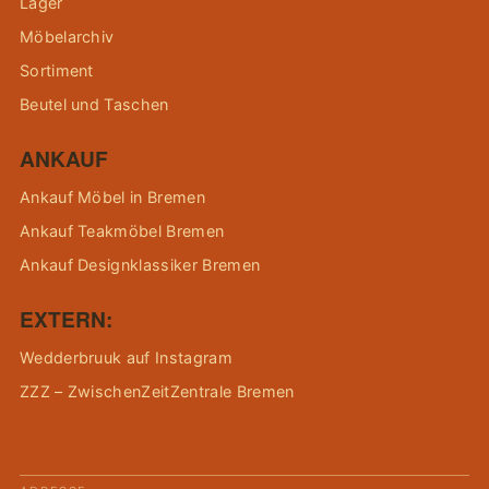
Lager
Möbelarchiv
Sortiment
Beutel und Taschen
ANKAUF
Ankauf Möbel in Bremen
Ankauf Teakmöbel Bremen
Ankauf Designklassiker Bremen
EXTERN:
Wedderbruuk auf Instagram
ZZZ – ZwischenZeitZentrale Bremen