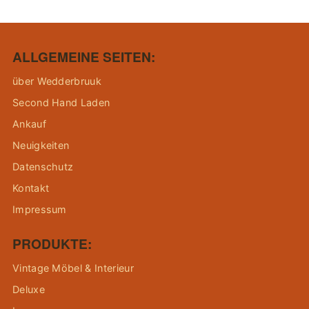
ALLGEMEINE SEITEN:
über Wedderbruuk
Second Hand Laden
Ankauf
Neuigkeiten
Datenschutz
Kontakt
Impressum
PRODUKTE:
Vintage Möbel & Interieur
Deluxe