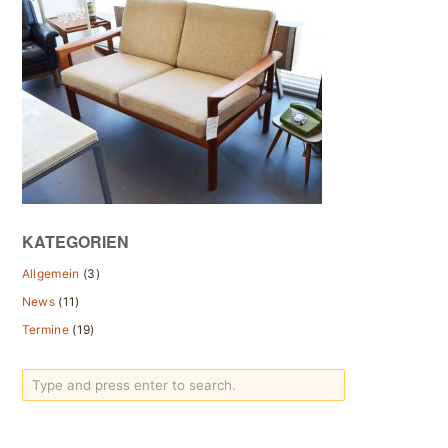
KATEGORIEN
Allgemein
(3)
News
(11)
Termine
(19)