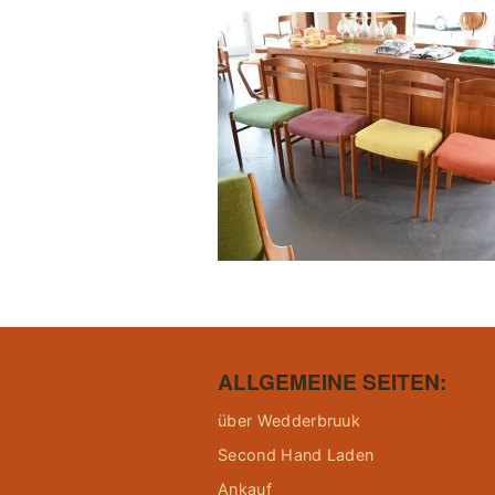
ALLGEMEINE SEITEN:
über Wedderbruuk
Second Hand Laden
Ankauf