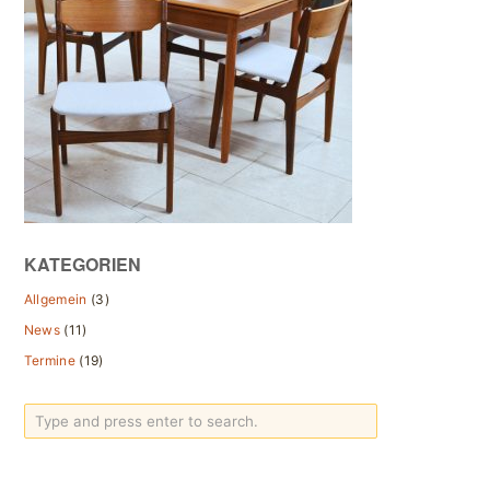
KATEGORIEN
Allgemein
(3)
News
(11)
Termine
(19)