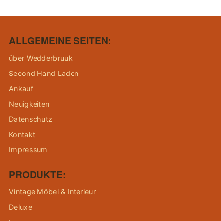
ALLGEMEINE SEITEN:
über Wedderbruuk
Second Hand Laden
Ankauf
Neuigkeiten
Datenschutz
Kontakt
Impressum
PRODUKTE:
Vintage Möbel & Interieur
Deluxe