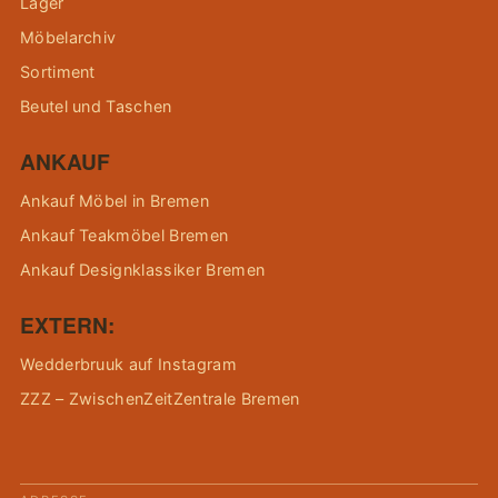
Lager
Möbelarchiv
Sortiment
Beutel und Taschen
ANKAUF
Ankauf Möbel in Bremen
Ankauf Teakmöbel Bremen
Ankauf Designklassiker Bremen
EXTERN:
Wedderbruuk auf Instagram
ZZZ – ZwischenZeitZentrale Bremen