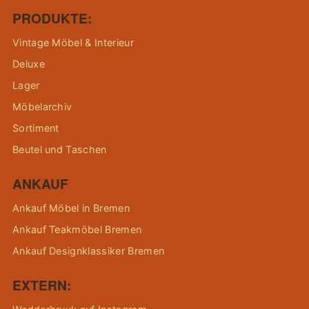
PRODUKTE:
Vintage Möbel & Interieur
Deluxe
Lager
Möbelarchiv
Sortiment
Beutel und Taschen
ANKAUF
Ankauf Möbel in Bremen
Ankauf Teakmöbel Bremen
Ankauf Designklassiker Bremen
EXTERN: