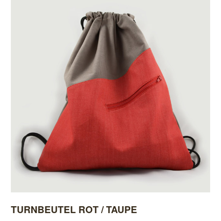
TURNBEUTEL ROT / TAUPE