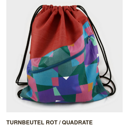
TURNBEUTEL ROT / QUADRATE