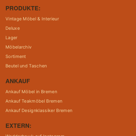
PRODUKTE:
Vintage Möbel & Interieur
Deluxe
Lager
Möbelarchiv
Sortiment
Beutel und Taschen
ANKAUF
Ankauf Möbel in Bremen
Ankauf Teakmöbel Bremen
Ankauf Designklassiker Bremen
EXTERN: