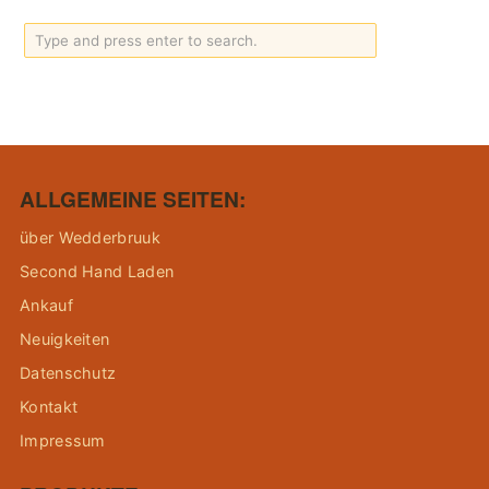
ALLGEMEINE SEITEN:
über Wedderbruuk
Second Hand Laden
Ankauf
Neuigkeiten
Datenschutz
Kontakt
Impressum