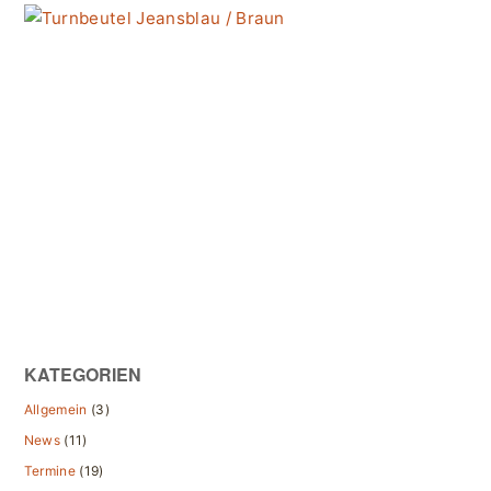
KATEGORIEN
Allgemein
(3)
News
(11)
Termine
(19)