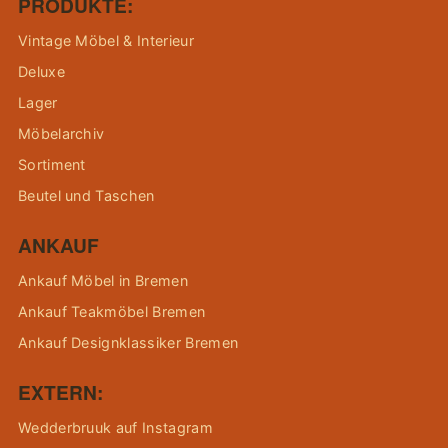
PRODUKTE:
Vintage Möbel & Interieur
Deluxe
Lager
Möbelarchiv
Sortiment
Beutel und Taschen
ANKAUF
Ankauf Möbel in Bremen
Ankauf Teakmöbel Bremen
Ankauf Designklassiker Bremen
EXTERN:
Wedderbruuk auf Instagram