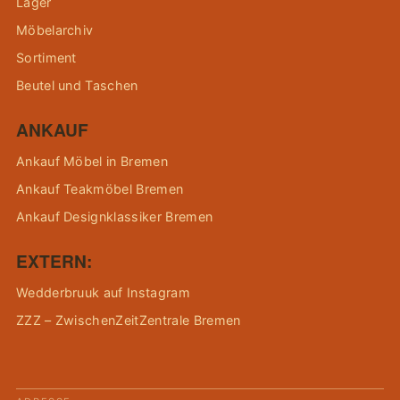
Lager
Möbelarchiv
Sortiment
Beutel und Taschen
ANKAUF
Ankauf Möbel in Bremen
Ankauf Teakmöbel Bremen
Ankauf Designklassiker Bremen
EXTERN:
Wedderbruuk auf Instagram
ZZZ – ZwischenZeitZentrale Bremen