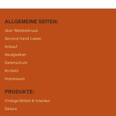
ALLGEMEINE SEITEN:
über Wedderbruuk
Second Hand Laden
Ankauf
Neuigkeiten
Datenschutz
Kontakt
Impressum
PRODUKTE:
Vintage Möbel & Interieur
Deluxe