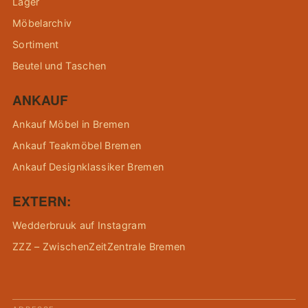
Lager
Möbelarchiv
Sortiment
Beutel und Taschen
ANKAUF
Ankauf Möbel in Bremen
Ankauf Teakmöbel Bremen
Ankauf Designklassiker Bremen
EXTERN:
Wedderbruuk auf Instagram
ZZZ – ZwischenZeitZentrale Bremen