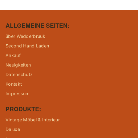
ALLGEMEINE SEITEN:
über Wedderbruuk
Second Hand Laden
Ankauf
Neuigkeiten
Datenschutz
Kontakt
Impressum
PRODUKTE:
Vintage Möbel & Interieur
Deluxe