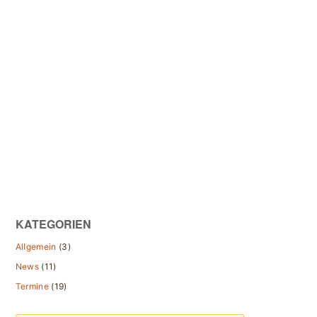
KATEGORIEN
Allgemein
(3)
News
(11)
Termine
(19)