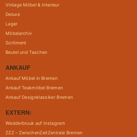
Vintage Möbel & Interieur
Deluxe
Lager
Möbelarchiv
Sortiment
Beutel und Taschen
ANKAUF
Ankauf Möbel in Bremen
Ankauf Teakmöbel Bremen
Ankauf Designklassiker Bremen
EXTERN:
Wedderbruuk auf Instagram
ZZZ – ZwischenZeitZentrale Bremen