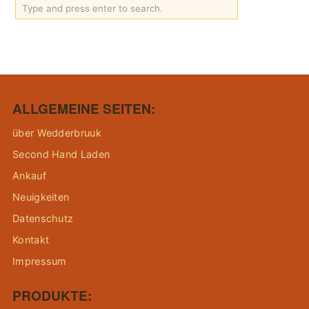
ALLGEMEINE SEITEN:
über Wedderbruuk
Second Hand Laden
Ankauf
Neuigkeiten
Datenschutz
Kontakt
Impressum
PRODUKTE: