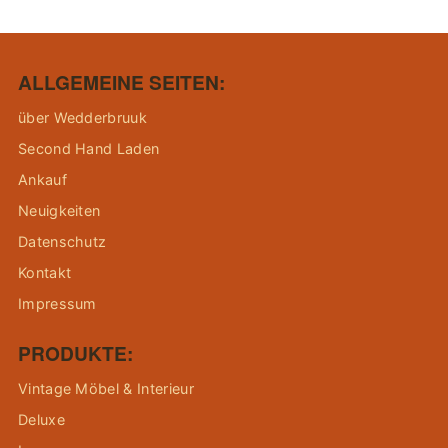
ALLGEMEINE SEITEN:
über Wedderbruuk
Second Hand Laden
Ankauf
Neuigkeiten
Datenschutz
Kontakt
Impressum
PRODUKTE:
Vintage Möbel & Interieur
Deluxe