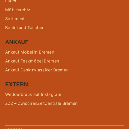
Lager
Möbelarchiv
Sortiment
Beutel und Taschen
ANKAUF
Ankauf Möbel in Bremen
Ankauf Teakmöbel Bremen
Ankauf Designklassiker Bremen
EXTERN:
Wedderbruuk auf Instagram
ZZZ – ZwischenZeitZentrale Bremen