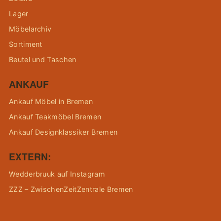
Lager
Möbelarchiv
Sortiment
Beutel und Taschen
ANKAUF
Ankauf Möbel in Bremen
Ankauf Teakmöbel Bremen
Ankauf Designklassiker Bremen
EXTERN:
Wedderbruuk auf Instagram
ZZZ – ZwischenZeitZentrale Bremen