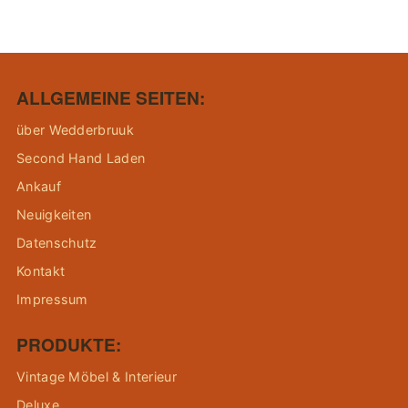
ALLGEMEINE SEITEN:
über Wedderbruuk
Second Hand Laden
Ankauf
Neuigkeiten
Datenschutz
Kontakt
Impressum
PRODUKTE:
Vintage Möbel & Interieur
Deluxe