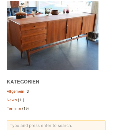
KATEGORIEN
Allgemein
(3)
News
(11)
Termine
(19)