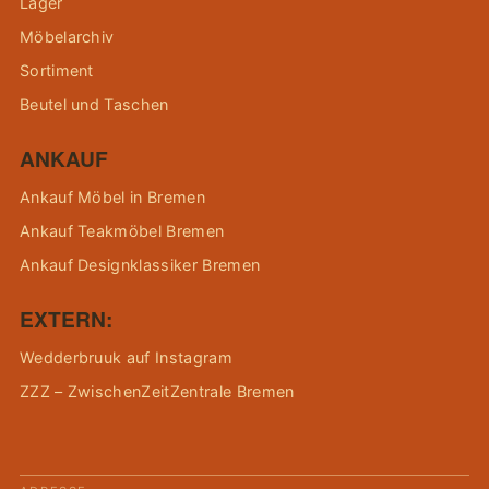
Lager
Möbelarchiv
Sortiment
Beutel und Taschen
ANKAUF
Ankauf Möbel in Bremen
Ankauf Teakmöbel Bremen
Ankauf Designklassiker Bremen
EXTERN:
Wedderbruuk auf Instagram
ZZZ – ZwischenZeitZentrale Bremen