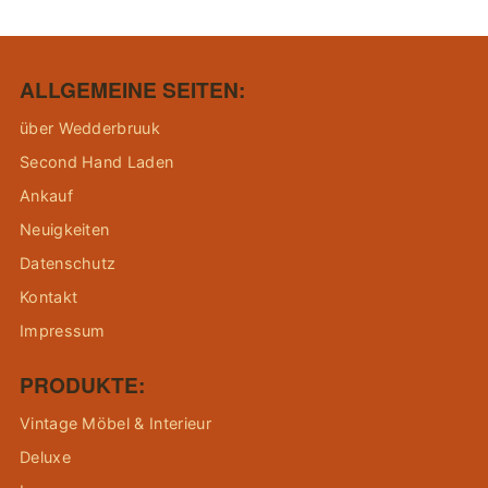
ALLGEMEINE SEITEN:
über Wedderbruuk
Second Hand Laden
Ankauf
Neuigkeiten
Datenschutz
Kontakt
Impressum
PRODUKTE:
Vintage Möbel & Interieur
Deluxe