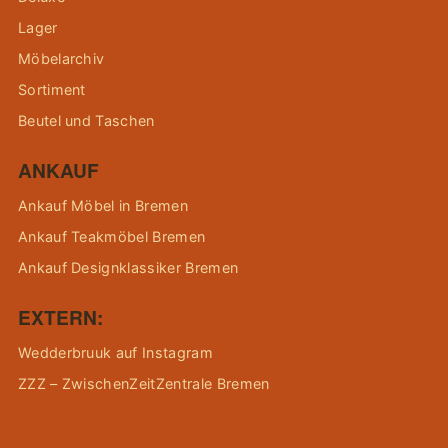
Lager
Möbelarchiv
Sortiment
Beutel und Taschen
ANKAUF
Ankauf Möbel in Bremen
Ankauf Teakmöbel Bremen
Ankauf Designklassiker Bremen
EXTERN:
Wedderbruuk auf Instagram
ZZZ – ZwischenZeitZentrale Bremen