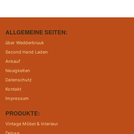
ALLGEMEINE SEITEN:
über Wedderbruuk
Second Hand Laden
Ankauf
Neuigkeiten
Datenschutz
Kontakt
Impressum
PRODUKTE:
Vintage Möbel & Interieur
Deluxe