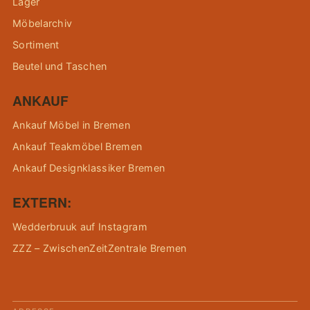
Lager
Möbelarchiv
Sortiment
Beutel und Taschen
ANKAUF
Ankauf Möbel in Bremen
Ankauf Teakmöbel Bremen
Ankauf Designklassiker Bremen
EXTERN:
Wedderbruuk auf Instagram
ZZZ – ZwischenZeitZentrale Bremen