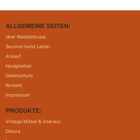
ALLGEMEINE SEITEN:
über Wedderbruuk
Second Hand Laden
Ankauf
Neuigkeiten
Datenschutz
Kontakt
Impressum
PRODUKTE:
Vintage Möbel & Interieur
Deluxe