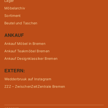
Lager
Möbelarchiv
Sortiment
Beutel und Taschen
ANKAUF
Ankauf Möbel in Bremen
Ankauf Teakmöbel Bremen
Ankauf Designklassiker Bremen
EXTERN:
Wedderbruuk auf Instagram
ZZZ – ZwischenZeitZentrale Bremen