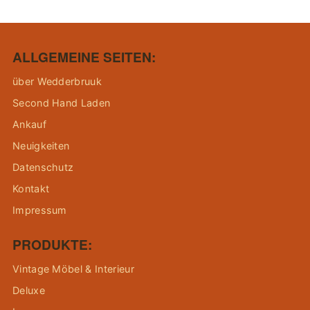
ALLGEMEINE SEITEN:
über Wedderbruuk
Second Hand Laden
Ankauf
Neuigkeiten
Datenschutz
Kontakt
Impressum
PRODUKTE:
Vintage Möbel & Interieur
Deluxe