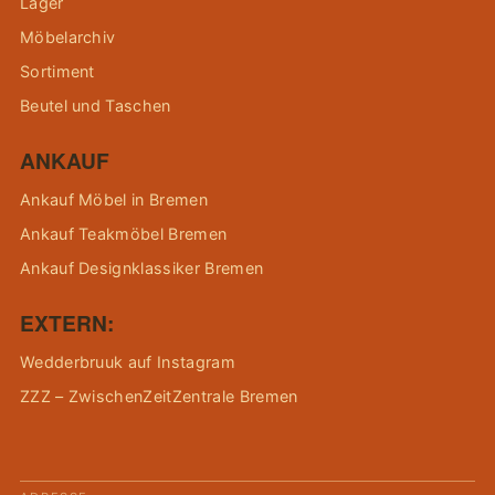
Lager
Möbelarchiv
Sortiment
Beutel und Taschen
ANKAUF
Ankauf Möbel in Bremen
Ankauf Teakmöbel Bremen
Ankauf Designklassiker Bremen
EXTERN:
Wedderbruuk auf Instagram
ZZZ – ZwischenZeitZentrale Bremen