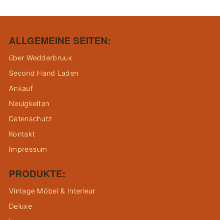
ALLGEMEINE SEITEN:
über Wedderbruuk
Second Hand Laden
Ankauf
Neuigkeiten
Datenschutz
Kontakt
Impressum
PRODUKTE:
Vintage Möbel & Interieur
Deluxe