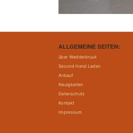
ALLGEMEINE SEITEN:
über Wedderbruuk
Second Hand Laden
Ankauf
Neuigkeiten
Datenschutz
Kontakt
Impressum