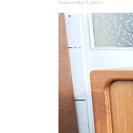
Posted on Mai 11, 2026 in