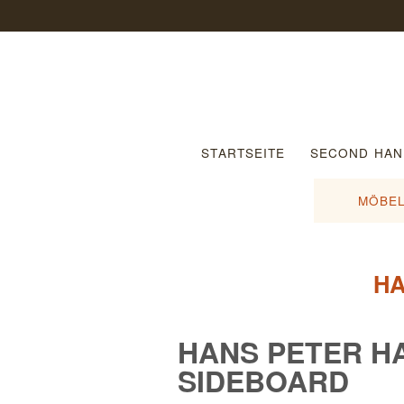
STARTSEITE
SECOND HAN
MÖBEL
HA
HANS PETER H
SIDEBOARD