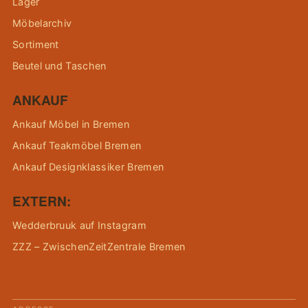
Lager
Möbelarchiv
Sortiment
Beutel und Taschen
ANKAUF
Ankauf Möbel in Bremen
Ankauf Teakmöbel Bremen
Ankauf Designklassiker Bremen
EXTERN:
Wedderbruuk auf Instagram
ZZZ – ZwischenZeitZentrale Bremen