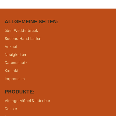
ALLGEMEINE SEITEN:
über Wedderbruuk
Second Hand Laden
Ankauf
Neuigkeiten
Datenschutz
Kontakt
Impressum
PRODUKTE:
Vintage Möbel & Interieur
Deluxe