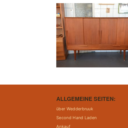
ALLGEMEINE SEITEN:
über Wedderbruuk
Second Hand Laden
Ankauf