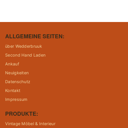
ALLGEMEINE SEITEN:
über Wedderbruuk
Second Hand Laden
Ankauf
Neuigkeiten
Datenschutz
Kontakt
Impressum
PRODUKTE:
Vintage Möbel & Interieur