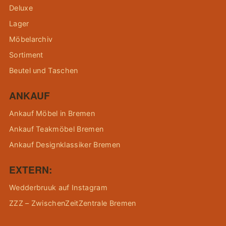
Deluxe
Lager
Möbelarchiv
Sortiment
Beutel und Taschen
ANKAUF
Ankauf Möbel in Bremen
Ankauf Teakmöbel Bremen
Ankauf Designklassiker Bremen
EXTERN:
Wedderbruuk auf Instagram
ZZZ – ZwischenZeitZentrale Bremen