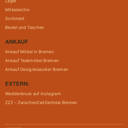
Lager
Möbelarchiv
Sortiment
Beutel und Taschen
ANKAUF
Ankauf Möbel in Bremen
Ankauf Teakmöbel Bremen
Ankauf Designklassiker Bremen
EXTERN:
Wedderbruuk auf Instagram
ZZZ – ZwischenZeitZentrale Bremen