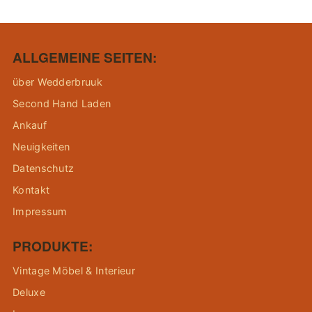
ALLGEMEINE SEITEN:
über Wedderbruuk
Second Hand Laden
Ankauf
Neuigkeiten
Datenschutz
Kontakt
Impressum
PRODUKTE:
Vintage Möbel & Interieur
Deluxe