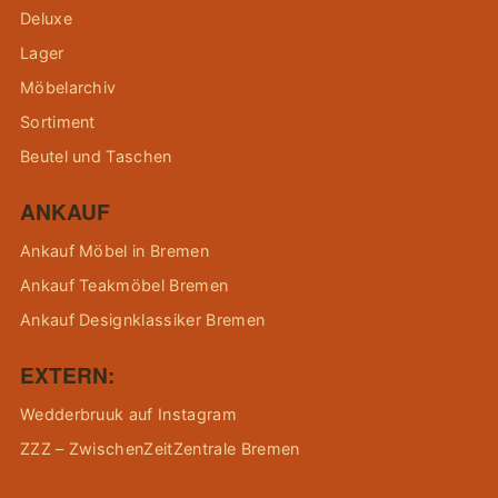
Deluxe
Lager
Möbelarchiv
Sortiment
Beutel und Taschen
ANKAUF
Ankauf Möbel in Bremen
Ankauf Teakmöbel Bremen
Ankauf Designklassiker Bremen
EXTERN:
Wedderbruuk auf Instagram
ZZZ – ZwischenZeitZentrale Bremen