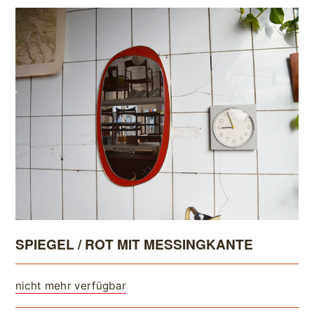
SPIEGEL / ROT MIT MESSINGKANTE
nicht mehr verfügbar