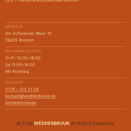
ADRESSE
Am Schwarzen Meer 10
28205 Bremen
ÖFFNUNGSZEITEN
Di–Fr 12:00–18:00
Sa 11:00–16:00
Mo Ruhetag
KONTAKT
0178 – 134 21 58
kontakt@wedderbruuk.de
Kontaktformular
© 2026
WEDDERBRUUK
All Rights Reserved.