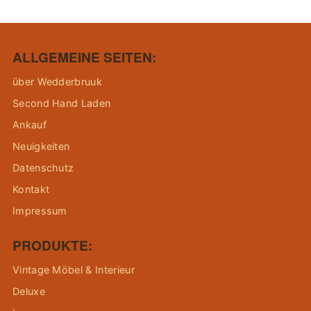
ALLGEMEINE SEITEN:
über Wedderbruuk
Second Hand Laden
Ankauf
Neuigkeiten
Datenschutz
Kontakt
Impressum
PRODUKTE:
Vintage Möbel & Interieur
Deluxe