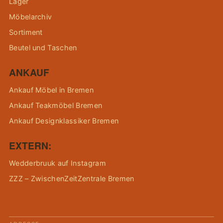
Lager
Möbelarchiv
Sortiment
Beutel und Taschen
ANKAUF
Ankauf Möbel in Bremen
Ankauf Teakmöbel Bremen
Ankauf Designklassiker Bremen
EXTERN:
Wedderbruuk auf Instagram
ZZZ – ZwischenZeitZentrale Bremen