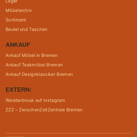
Lager
Möbelarchiv
Sortiment
Beutel und Taschen
ANKAUF
Ankauf Möbel in Bremen
Ankauf Teakmöbel Bremen
Ankauf Designklassiker Bremen
EXTERN:
Wedderbruuk auf Instagram
ZZZ – ZwischenZeitZentrale Bremen