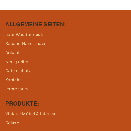
ALLGEMEINE SEITEN:
über Wedderbruuk
Second Hand Laden
Ankauf
Neuigkeiten
Datenschutz
Kontakt
Impressum
PRODUKTE:
Vintage Möbel & Interieur
Deluxe