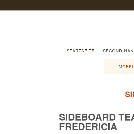
STARTSEITE
SECOND HAN
MÖBEL
S
SIDEBOARD TE
FREDERICIA