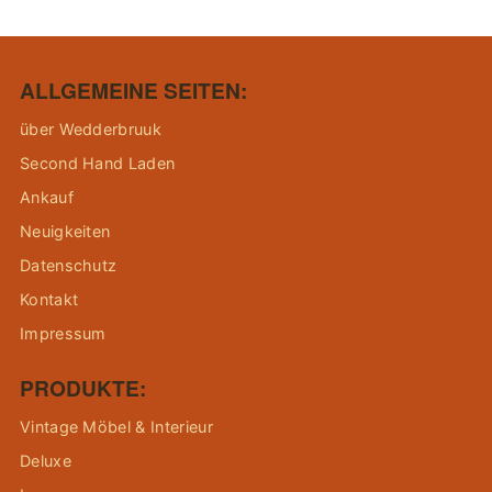
ALLGEMEINE SEITEN:
über Wedderbruuk
Second Hand Laden
Ankauf
Neuigkeiten
Datenschutz
Kontakt
Impressum
PRODUKTE:
Vintage Möbel & Interieur
Deluxe