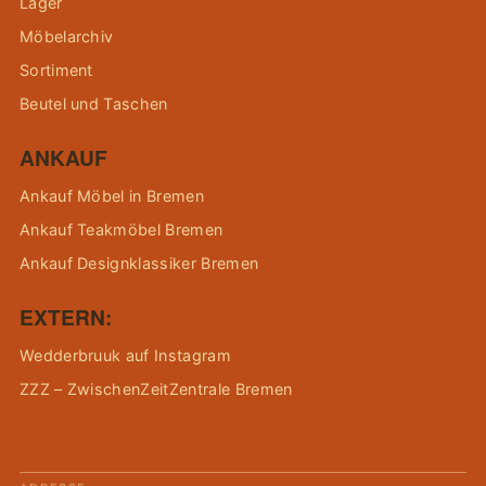
Lager
Möbelarchiv
Sortiment
Beutel und Taschen
ANKAUF
Ankauf Möbel in Bremen
Ankauf Teakmöbel Bremen
Ankauf Designklassiker Bremen
EXTERN:
Wedderbruuk auf Instagram
ZZZ – ZwischenZeitZentrale Bremen