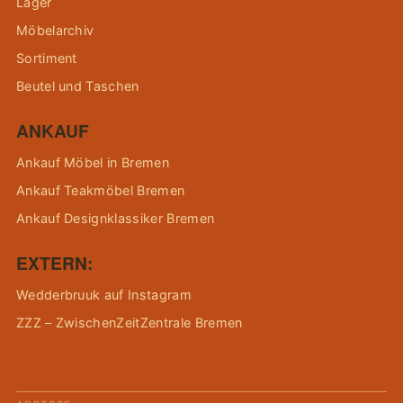
Lager
Möbelarchiv
Sortiment
Beutel und Taschen
ANKAUF
Ankauf Möbel in Bremen
Ankauf Teakmöbel Bremen
Ankauf Designklassiker Bremen
EXTERN:
Wedderbruuk auf Instagram
ZZZ – ZwischenZeitZentrale Bremen