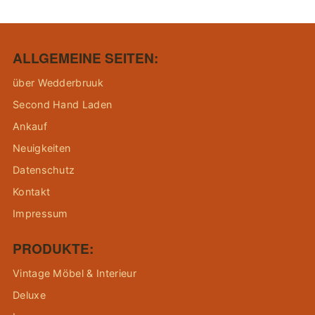
ALLGEMEINE SEITEN:
über Wedderbruuk
Second Hand Laden
Ankauf
Neuigkeiten
Datenschutz
Kontakt
Impressum
PRODUKTE:
Vintage Möbel & Interieur
Deluxe