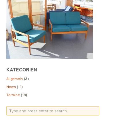
KATEGORIEN
Allgemein
(3)
News
(11)
Termine
(19)