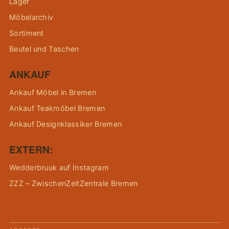
Lager
Möbelarchiv
Sortiment
Beutel und Taschen
ANKAUF
Ankauf Möbel in Bremen
Ankauf Teakmöbel Bremen
Ankauf Designklassiker Bremen
EXTERN:
Wedderbruuk auf Instagram
ZZZ – ZwischenZeitZentrale Bremen