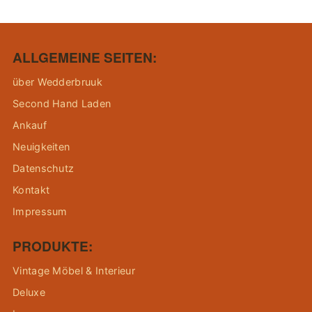
ALLGEMEINE SEITEN:
über Wedderbruuk
Second Hand Laden
Ankauf
Neuigkeiten
Datenschutz
Kontakt
Impressum
PRODUKTE:
Vintage Möbel & Interieur
Deluxe