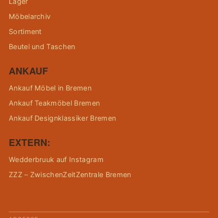
Lager
Möbelarchiv
Sortiment
Beutel und Taschen
ANKAUF
Ankauf Möbel in Bremen
Ankauf Teakmöbel Bremen
Ankauf Designklassiker Bremen
EXTERN:
Wedderbruuk auf Instagram
ZZZ – ZwischenZeitZentrale Bremen