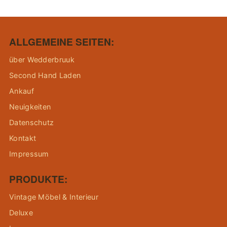
ALLGEMEINE SEITEN:
über Wedderbruuk
Second Hand Laden
Ankauf
Neuigkeiten
Datenschutz
Kontakt
Impressum
PRODUKTE:
Vintage Möbel & Interieur
Deluxe