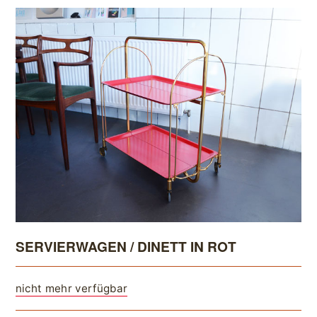
SERVIERWAGEN / DINETT IN ROT
nicht mehr verfügbar