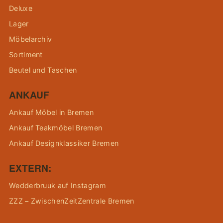
Deluxe
Lager
Möbelarchiv
Sortiment
Beutel und Taschen
ANKAUF
Ankauf Möbel in Bremen
Ankauf Teakmöbel Bremen
Ankauf Designklassiker Bremen
EXTERN:
Wedderbruuk auf Instagram
ZZZ – ZwischenZeitZentrale Bremen