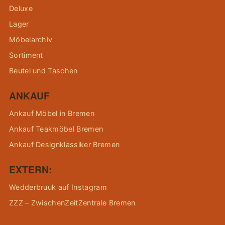
Deluxe
Lager
Möbelarchiv
Sortiment
Beutel und Taschen
ANKAUF
Ankauf Möbel in Bremen
Ankauf Teakmöbel Bremen
Ankauf Designklassiker Bremen
EXTERN:
Wedderbruuk auf Instagram
ZZZ – ZwischenZeitZentrale Bremen