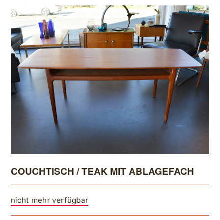
COUCHTISCH / TEAK MIT ABLAGEFACH
nicht mehr verfügbar