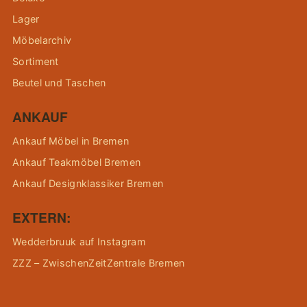
Lager
Möbelarchiv
Sortiment
Beutel und Taschen
ANKAUF
Ankauf Möbel in Bremen
Ankauf Teakmöbel Bremen
Ankauf Designklassiker Bremen
EXTERN:
Wedderbruuk auf Instagram
ZZZ – ZwischenZeitZentrale Bremen