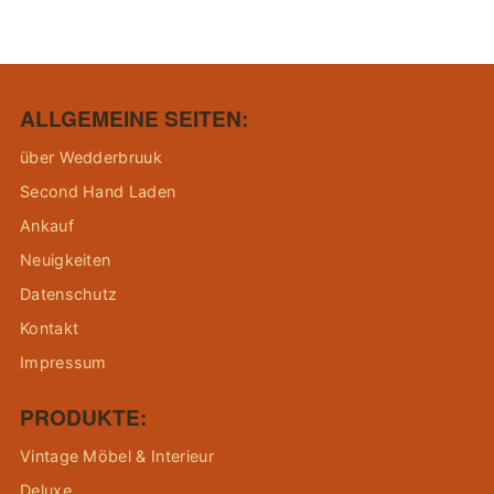
ALLGEMEINE SEITEN:
über Wedderbruuk
Second Hand Laden
Ankauf
Neuigkeiten
Datenschutz
Kontakt
Impressum
PRODUKTE:
Vintage Möbel & Interieur
Deluxe