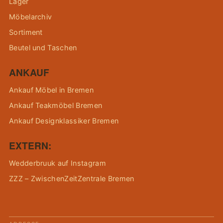
Lager
Möbelarchiv
Sortiment
Beutel und Taschen
ANKAUF
Ankauf Möbel in Bremen
Ankauf Teakmöbel Bremen
Ankauf Designklassiker Bremen
EXTERN:
Wedderbruuk auf Instagram
ZZZ – ZwischenZeitZentrale Bremen