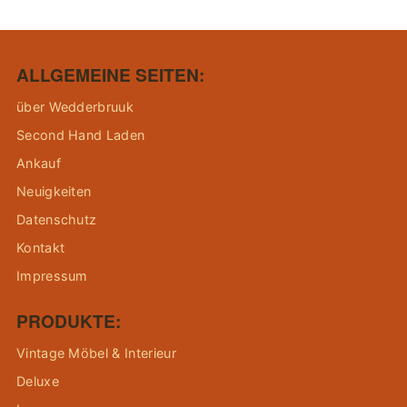
ALLGEMEINE SEITEN:
über Wedderbruuk
Second Hand Laden
Ankauf
Neuigkeiten
Datenschutz
Kontakt
Impressum
PRODUKTE:
Vintage Möbel & Interieur
Deluxe