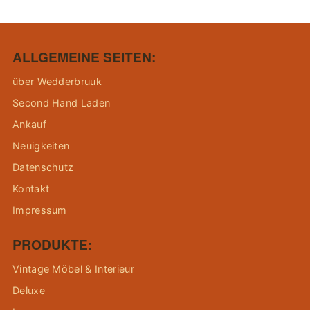
ALLGEMEINE SEITEN:
über Wedderbruuk
Second Hand Laden
Ankauf
Neuigkeiten
Datenschutz
Kontakt
Impressum
PRODUKTE:
Vintage Möbel & Interieur
Deluxe