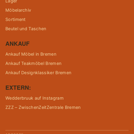
Lager
Möbelarchiv
Sortiment
Beutel und Taschen
ANKAUF
Ankauf Möbel in Bremen
Ankauf Teakmöbel Bremen
Ankauf Designklassiker Bremen
EXTERN:
Wedderbruuk auf Instagram
ZZZ – ZwischenZeitZentrale Bremen