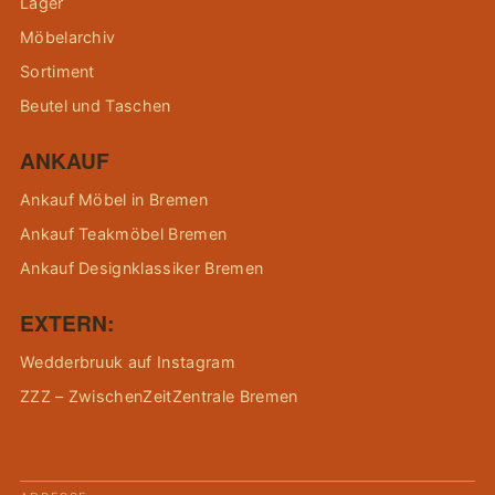
Lager
Möbelarchiv
Sortiment
Beutel und Taschen
ANKAUF
Ankauf Möbel in Bremen
Ankauf Teakmöbel Bremen
Ankauf Designklassiker Bremen
EXTERN:
Wedderbruuk auf Instagram
ZZZ – ZwischenZeitZentrale Bremen