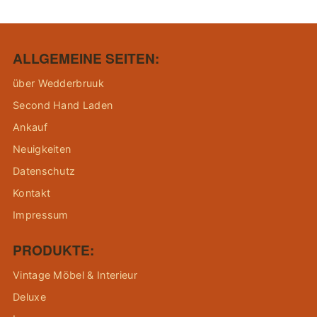
ALLGEMEINE SEITEN:
über Wedderbruuk
Second Hand Laden
Ankauf
Neuigkeiten
Datenschutz
Kontakt
Impressum
PRODUKTE:
Vintage Möbel & Interieur
Deluxe