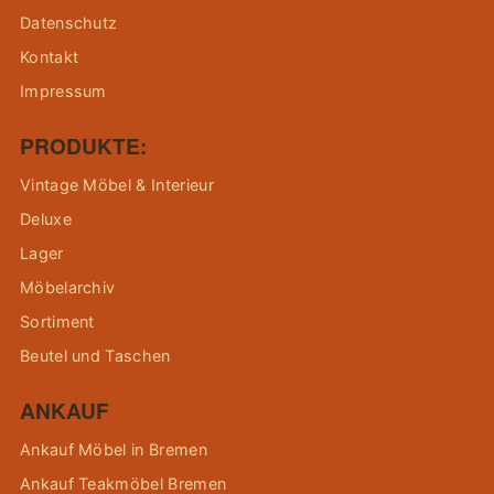
Datenschutz
Kontakt
Impressum
PRODUKTE:
Vintage Möbel & Interieur
Deluxe
Lager
Möbelarchiv
Sortiment
Beutel und Taschen
ANKAUF
Ankauf Möbel in Bremen
Ankauf Teakmöbel Bremen