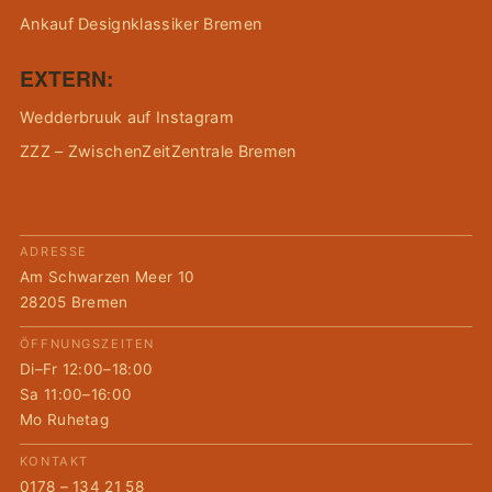
Ankauf Designklassiker Bremen
EXTERN:
Wedderbruuk auf Instagram
ZZZ – ZwischenZeitZentrale Bremen
ADRESSE
Am Schwarzen Meer 10
28205 Bremen
ÖFFNUNGSZEITEN
Di–Fr 12:00–18:00
Sa 11:00–16:00
Mo Ruhetag
KONTAKT
0178 – 134 21 58