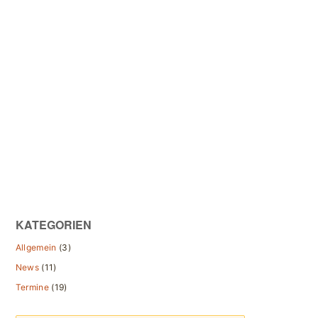
KATEGORIEN
Allgemein
(3)
News
(11)
Termine
(19)