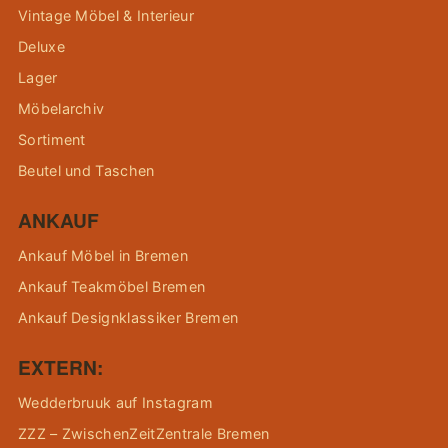
Vintage Möbel & Interieur
Deluxe
Lager
Möbelarchiv
Sortiment
Beutel und Taschen
ANKAUF
Ankauf Möbel in Bremen
Ankauf Teakmöbel Bremen
Ankauf Designklassiker Bremen
EXTERN:
Wedderbruuk auf Instagram
ZZZ – ZwischenZeitZentrale Bremen