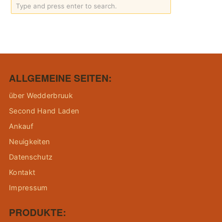
ALLGEMEINE SEITEN:
über Wedderbruuk
Second Hand Laden
Ankauf
Neuigkeiten
Datenschutz
Kontakt
Impressum
PRODUKTE: