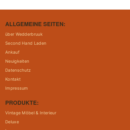
ALLGEMEINE SEITEN:
über Wedderbruuk
Second Hand Laden
Ankauf
Neuigkeiten
Datenschutz
Kontakt
Impressum
PRODUKTE:
Vintage Möbel & Interieur
Deluxe