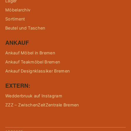
Lager
Möbelarchiv
Sortiment
Beutel und Taschen
ANKAUF
Ankauf Möbel in Bremen
Ankauf Teakmöbel Bremen
Ankauf Designklassiker Bremen
EXTERN:
Wedderbruuk auf Instagram
ZZZ – ZwischenZeitZentrale Bremen