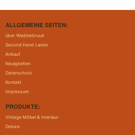
ALLGEMEINE SEITEN:
über Wedderbruuk
Second Hand Laden
Ankauf
Neuigkeiten
Datenschutz
Kontakt
Impressum
PRODUKTE:
Vintage Möbel & Interieur
Deluxe