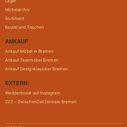
Lager
Möbelarchiv
Sortiment
Beutel und Taschen
ANKAUF
Ankauf Möbel in Bremen
Ankauf Teakmöbel Bremen
Ankauf Designklassiker Bremen
EXTERN:
Wedderbruuk auf Instagram
ZZZ – ZwischenZeitZentrale Bremen